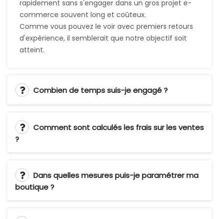
d'expérience, il semblerait que notre objectif soit
atteint.
Combien de temps suis-je engagé ?
Comment sont calculés les frais sur les ventes
?
Dans quelles mesures puis-je paramétrer ma
boutique ?
Quelles évolutions pensez-vous apporter par
la suite ?