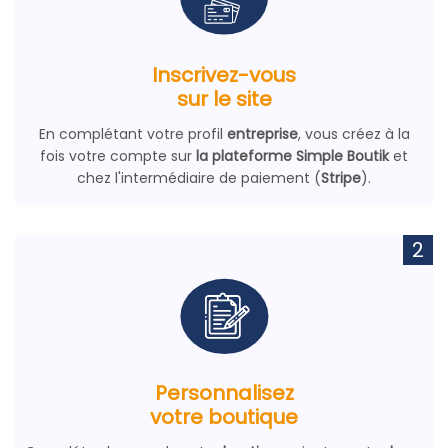
Inscrivez-vous
sur le site
En complétant votre profil
entreprise
, vous créez à la
fois votre compte sur
la plateforme Simple Boutik
et
chez l'intermédiaire de paiement (
Stripe
).
2
Personnalisez
votre boutique