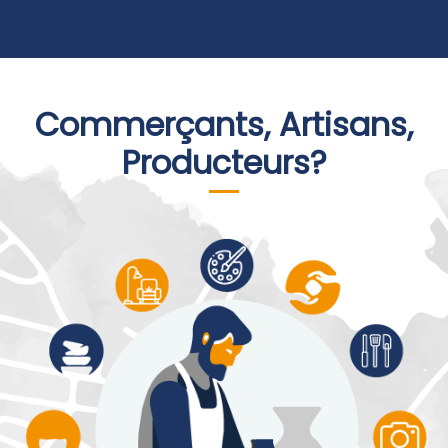
Commerçants, Artisans,
Producteurs?