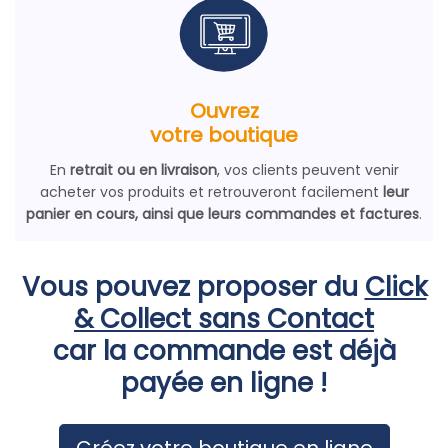
Ouvrez
votre boutique
En
retrait ou en livraison
, vos clients peuvent venir
acheter vos produits et retrouveront facilement
leur
panier en cours, ainsi que leurs commandes et factures
.
Vous pouvez proposer du
Click
& Collect sans Contact
car la commande est déjà
payée en ligne !
Créez votre boutique en ligne