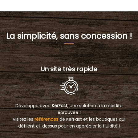
La simplicité, sans concession !
Un site très rapide
Développé avec
KerFast
, une solution à la rapidité
éprouvée !
Visitez les
références
de KerFast et les boutiques qui
défilent ci-dessus pour en apprécier la fluidité !