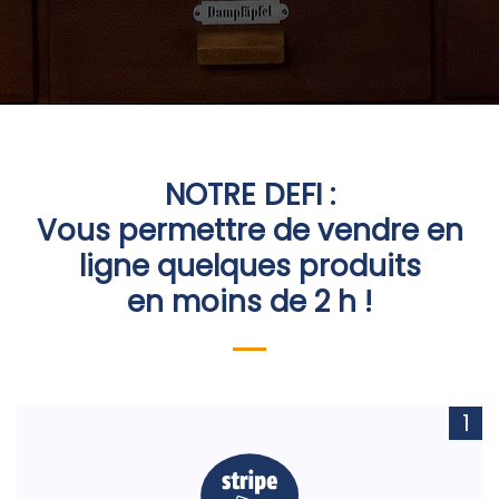
NOTRE DEFI :
Vous permettre de vendre en
ligne quelques produits
en moins de 2 h !
1