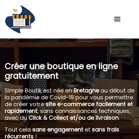
Créer une boutique en ligne
gratuitement
Simple Boutik est née en
Bretagne
au début de
la pandémie de Covid-19 pour vous permettre
de créer votre
site e-commerce facilement et
rapidement
, sans connaissances techniques,
avec du
Click & Collect et/ou de livraison
.
Tout cela
sans engagement
et
sans frais
récurrents
!