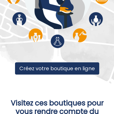
Créez votre boutique en ligne
Visitez ces boutiques pour
vous rendre compte du