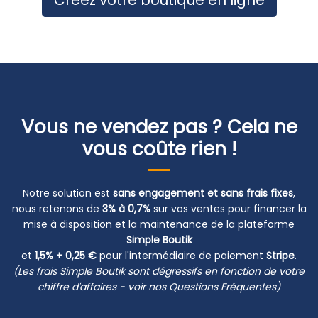
Vous ne vendez pas ? Cela ne
vous coûte rien !
Notre solution est
sans engagement et sans frais fixes
,
nous retenons de
3% à 0,7%
sur vos ventes pour financer la
mise à disposition et la maintenance de la plateforme
Simple Boutik
et
1,5% + 0,25 €
pour l'intermédiaire de paiement
Stripe
.
(Les frais Simple Boutik sont dégressifs en fonction de votre
chiffre d'affaires - voir nos
Questions Fréquentes
)