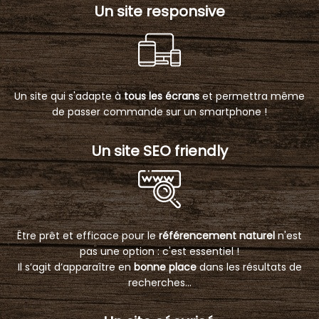
Un site responsive
Un site qui s'adapte à
tous les écrans
et permettra même
de passer commande sur un smartphone !
Un site SEO friendly
Être prêt et efficace pour le
référencement naturel
n'est
pas une option : c'est essentiel !
Il s’agit d’apparaître en
bonne place
dans les résultats de
recherches...