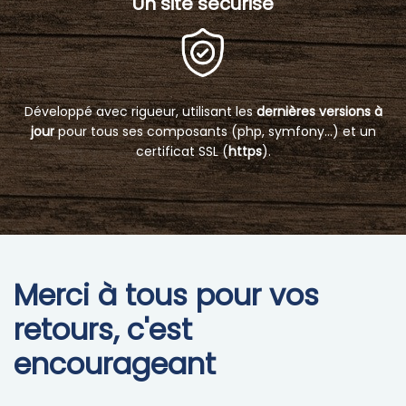
Un site sécurisé
Développé avec rigueur, utilisant les
dernières versions à
jour
pour tous ses composants (php, symfony...) et un
certificat SSL (
https
).
Merci à tous pour vos
retours, c'est
encourageant